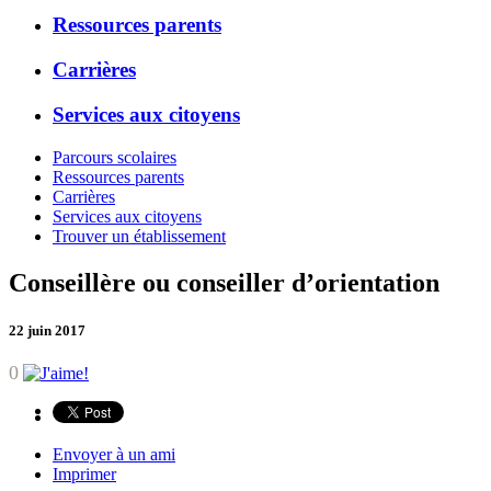
Ressources parents
Carrières
Services aux citoyens
Parcours scolaires
Ressources parents
Carrières
Services aux citoyens
Trouver un établissement
Conseillère ou conseiller d’orientation
22 juin 2017
0
Envoyer à un ami
Imprimer