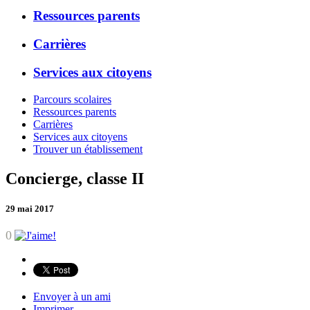
Ressources parents
Carrières
Services aux citoyens
Parcours scolaires
Ressources parents
Carrières
Services aux citoyens
Trouver un établissement
Concierge, classe II
29 mai 2017
0
Envoyer à un ami
Imprimer