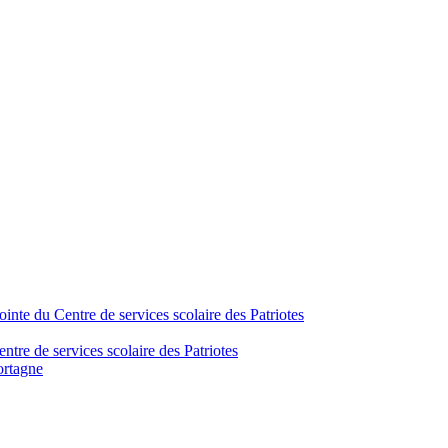
inte du Centre de services scolaire des Patriotes
tre de services scolaire des Patriotes
ortagne