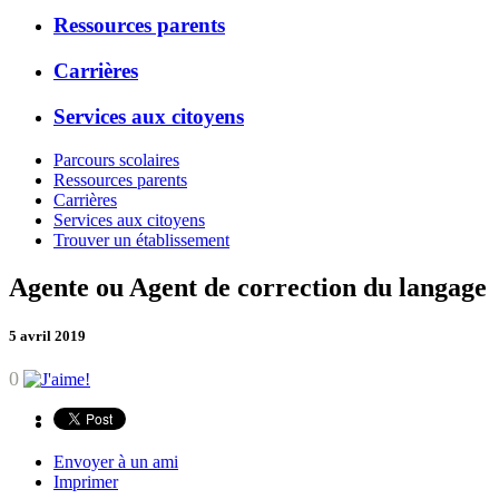
Ressources parents
Carrières
Services aux citoyens
Parcours scolaires
Ressources parents
Carrières
Services aux citoyens
Trouver un établissement
Agente ou Agent de correction du langage
5 avril 2019
0
Envoyer à un ami
Imprimer