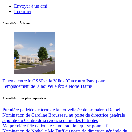
Envoyer à un ami
Imprimer
Actualités : À la une
Entente entre le CSSP et la Ville d’Otterburn Park pour
l’emplacement de la nouvelle école Notre-Dame
Actualités : Les plus populaires
Première pelletée de terre de la nouvelle école primaire à Beloeil
Nomination de Caroline Brousseau au poste de directrice générale
adjointe du Centre de services scolaire des Patriotes
Ma première fête nationale : une tradition qui se poursuit!
Nomination de Nathalie Mc Duff au poste de directrice générale du