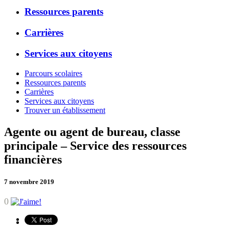
Ressources parents
Carrières
Services aux citoyens
Parcours scolaires
Ressources parents
Carrières
Services aux citoyens
Trouver un établissement
Agente ou agent de bureau, classe
principale – Service des ressources
financières
7 novembre 2019
0