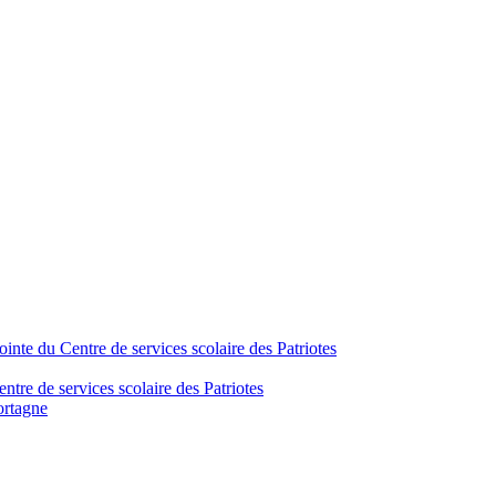
inte du Centre de services scolaire des Patriotes
tre de services scolaire des Patriotes
ortagne