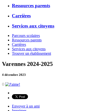
Ressources parents
Carrières
Services aux citoyens
Parcours scolaires
Ressources parents
Carrières
Services aux citoyens
Trouver un établissement
Varennes 2024-2025
4 décembre 2023
0
Envoyer à un ami
Imprimer