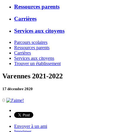
Ressources parents
Carrières
Services aux citoyens
Parcours scolaires
Ressources parents
Carrières
Services aux citoyens
Trouver un établissement
Varennes 2021-2022
17 décembre 2020
0
Envoyer à un ami
Imprimer