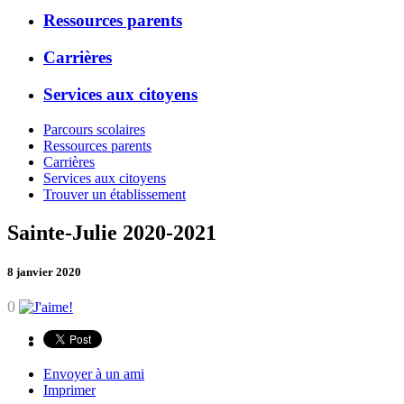
Ressources parents
Carrières
Services aux citoyens
Parcours scolaires
Ressources parents
Carrières
Services aux citoyens
Trouver un établissement
Sainte-Julie 2020-2021
8 janvier 2020
0
Envoyer à un ami
Imprimer