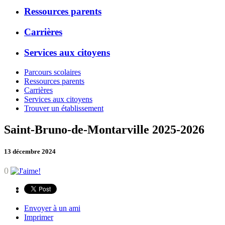
Ressources parents
Carrières
Services aux citoyens
Parcours scolaires
Ressources parents
Carrières
Services aux citoyens
Trouver un établissement
Saint-Bruno-de-Montarville 2025-2026
13 décembre 2024
0
Envoyer à un ami
Imprimer