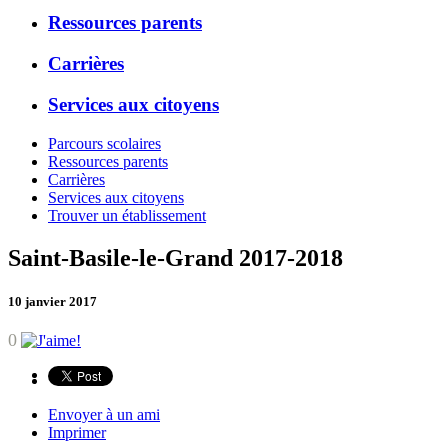
Ressources parents
Carrières
Services aux citoyens
Parcours scolaires
Ressources parents
Carrières
Services aux citoyens
Trouver un établissement
Saint-Basile-le-Grand 2017-2018
10 janvier 2017
0
Envoyer à un ami
Imprimer