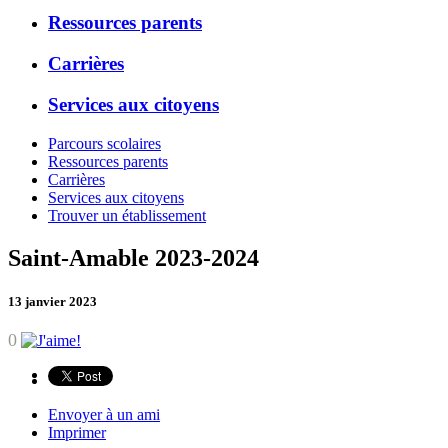
Ressources parents
Carrières
Services aux citoyens
Parcours scolaires
Ressources parents
Carrières
Services aux citoyens
Trouver un établissement
Saint-Amable 2023-2024
13 janvier 2023
0
Envoyer à un ami
Imprimer