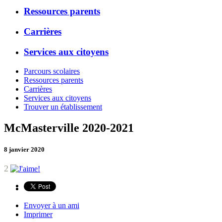
Ressources parents
Carrières
Services aux citoyens
Parcours scolaires
Ressources parents
Carrières
Services aux citoyens
Trouver un établissement
McMasterville 2020-2021
8 janvier 2020
2
Envoyer à un ami
Imprimer