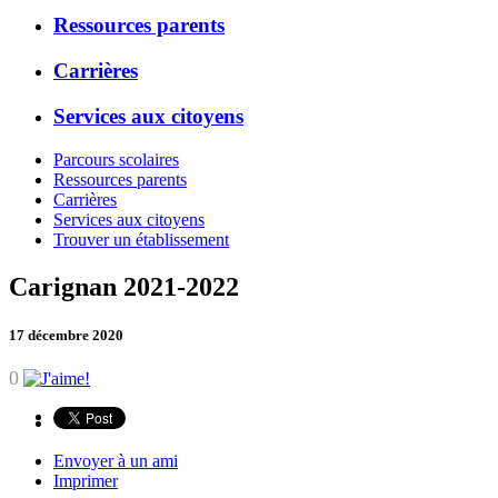
Ressources parents
Carrières
Services aux citoyens
Parcours scolaires
Ressources parents
Carrières
Services aux citoyens
Trouver un établissement
Carignan 2021-2022
17 décembre 2020
0
Envoyer à un ami
Imprimer