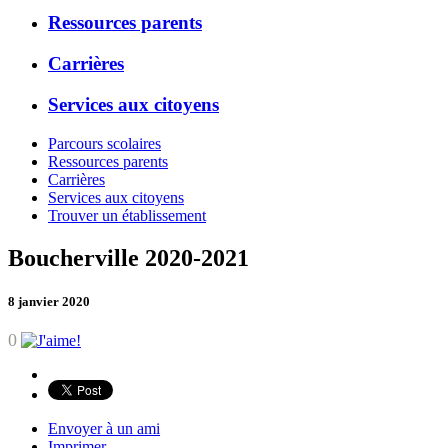
Ressources parents
Carrières
Services aux citoyens
Parcours scolaires
Ressources parents
Carrières
Services aux citoyens
Trouver un établissement
Boucherville 2020-2021
8 janvier 2020
0
Envoyer à un ami
Imprimer