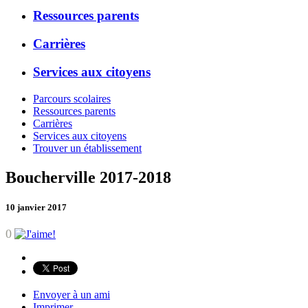
Ressources parents
Carrières
Services aux citoyens
Parcours scolaires
Ressources parents
Carrières
Services aux citoyens
Trouver un établissement
Boucherville 2017-2018
10 janvier 2017
0
Envoyer à un ami
Imprimer