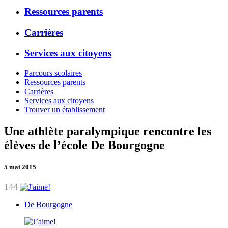
Ressources parents
Carrières
Services aux citoyens
Parcours scolaires
Ressources parents
Carrières
Services aux citoyens
Trouver un établissement
Une athlète paralympique rencontre les
élèves de l’école De Bourgogne
5 mai 2015
144
De Bourgogne