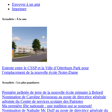
Envoyer à un ami
Imprimer
Actualités : À la une
Entente entre le CSSP et la Ville d’Otterburn Park pour
l’emplacement de la nouvelle école Notre-Dame
Actualités : Les plus populaires
Première pelletée de terre de la nouvelle école primaire à Beloeil
Nomination de Caroline Brousseau au poste de directrice générale
adjointe du Centre de services scolaire des Patriotes
Ma première fête nationale : une tradition qui se poursuit!
Nomination de Nathalie Mc Duff au poste de directrice générale du