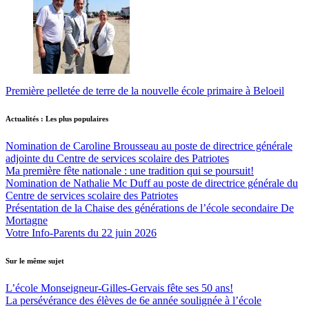
Première pelletée de terre de la nouvelle école primaire à Beloeil
Actualités : Les plus populaires
Nomination de Caroline Brousseau au poste de directrice générale
adjointe du Centre de services scolaire des Patriotes
Ma première fête nationale : une tradition qui se poursuit!
Nomination de Nathalie Mc Duff au poste de directrice générale du
Centre de services scolaire des Patriotes
Présentation de la Chaise des générations de l’école secondaire De
Mortagne
Votre Info-Parents du 22 juin 2026
Sur le même sujet
L’école Monseigneur-Gilles-Gervais fête ses 50 ans!
La persévérance des élèves de 6e année soulignée à l’école