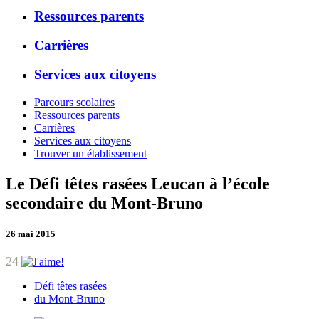
Ressources parents
Carrières
Services aux citoyens
Parcours scolaires
Ressources parents
Carrières
Services aux citoyens
Trouver un établissement
Le Défi têtes rasées Leucan à l’école
secondaire du Mont-Bruno
26 mai 2015
24
Défi têtes rasées
du Mont-Bruno