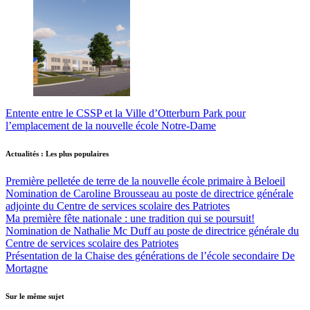
Entente entre le CSSP et la Ville d’Otterburn Park pour
l’emplacement de la nouvelle école Notre-Dame
Actualités : Les plus populaires
Première pelletée de terre de la nouvelle école primaire à Beloeil
Nomination de Caroline Brousseau au poste de directrice générale
adjointe du Centre de services scolaire des Patriotes
Ma première fête nationale : une tradition qui se poursuit!
Nomination de Nathalie Mc Duff au poste de directrice générale du
Centre de services scolaire des Patriotes
Présentation de la Chaise des générations de l’école secondaire De
Mortagne
Sur le même sujet