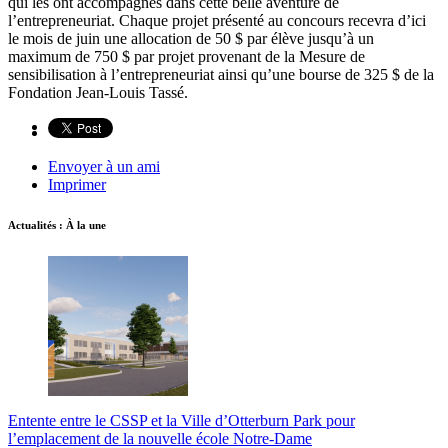
qui les ont accompagnés dans cette belle aventure de
l’entrepreneuriat. Chaque projet présenté au concours recevra d’ici
le mois de juin une allocation de 50 $ par élève jusqu’à un
maximum de 750 $ par projet provenant de la Mesure de
sensibilisation à l’entrepreneuriat ainsi qu’une bourse de 325 $ de la
Fondation Jean-Louis Tassé.
Envoyer à un ami
Imprimer
Actualités : À la une
Entente entre le CSSP et la Ville d’Otterburn Park pour
l’emplacement de la nouvelle école Notre-Dame