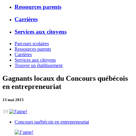
Ressources parents
Carrières
Services aux citoyens
Parcours scolaires
Ressources parents
Carrières
Services aux citoyens
Trouver un établissement
Gagnants locaux du Concours québécois
en entrepreneuriat
13 mai 2015
19
Concours québécois en entrepreneuriat