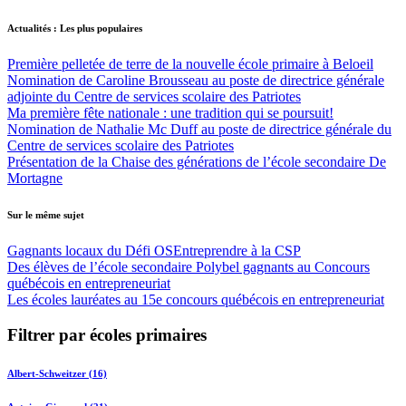
Actualités : Les plus populaires
Première pelletée de terre de la nouvelle école primaire à Beloeil
Nomination de Caroline Brousseau au poste de directrice générale
adjointe du Centre de services scolaire des Patriotes
Ma première fête nationale : une tradition qui se poursuit!
Nomination de Nathalie Mc Duff au poste de directrice générale du
Centre de services scolaire des Patriotes
Présentation de la Chaise des générations de l’école secondaire De
Mortagne
Sur le même sujet
Gagnants locaux du Défi OSEntreprendre à la CSP
Des élèves de l’école secondaire Polybel gagnants au Concours
québécois en entrepreneuriat
Les écoles lauréates au 15e concours québécois en entrepreneuriat
Filtrer par écoles primaires
Albert-Schweitzer (16)