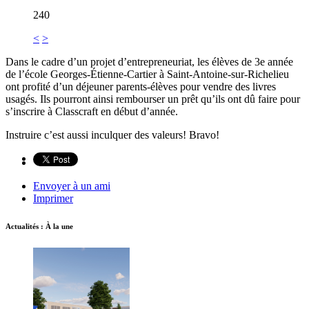
240
<
>
Dans le cadre d’un projet d’entrepreneuriat, les élèves de 3e année
de l’école Georges-Étienne-Cartier à Saint-Antoine-sur-Richelieu
ont profité d’un déjeuner parents-élèves pour vendre des livres
usagés. Ils pourront ainsi rembourser un prêt qu’ils ont dû faire pour
s’inscrire à Classcraft en début d’année.
Instruire c’est aussi inculquer des valeurs! Bravo!
Envoyer à un ami
Imprimer
Actualités : À la une