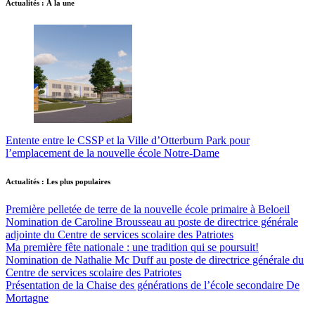
Actualités : À la une
Entente entre le CSSP et la Ville d’Otterburn Park pour
l’emplacement de la nouvelle école Notre-Dame
Actualités : Les plus populaires
Première pelletée de terre de la nouvelle école primaire à Beloeil
Nomination de Caroline Brousseau au poste de directrice générale
adjointe du Centre de services scolaire des Patriotes
Ma première fête nationale : une tradition qui se poursuit!
Nomination de Nathalie Mc Duff au poste de directrice générale du
Centre de services scolaire des Patriotes
Présentation de la Chaise des générations de l’école secondaire De
Mortagne