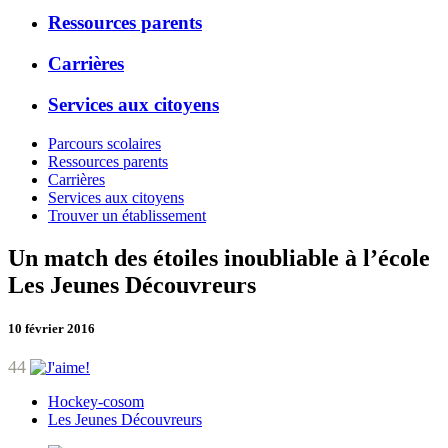
Ressources parents
Carrières
Services aux citoyens
Parcours scolaires
Ressources parents
Carrières
Services aux citoyens
Trouver un établissement
Un match des étoiles inoubliable à l’école
Les Jeunes Découvreurs
10 février 2016
44
Hockey-cosom
Les Jeunes Découvreurs