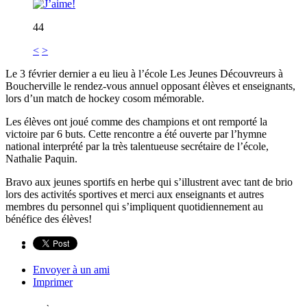
44
<
>
Le 3 février dernier a eu lieu à l’école Les Jeunes Découvreurs à
Boucherville le rendez-vous annuel opposant élèves et enseignants,
lors d’un match de hockey cosom mémorable.
Les élèves ont joué comme des champions et ont remporté la
victoire par 6 buts. Cette rencontre a été ouverte par l’hymne
national interprété par la très talentueuse secrétaire de l’école,
Nathalie Paquin.
Bravo aux jeunes sportifs en herbe qui s’illustrent avec tant de brio
lors des activités sportives et merci aux enseignants et autres
membres du personnel qui s’impliquent quotidiennement au
bénéfice des élèves!
Envoyer à un ami
Imprimer