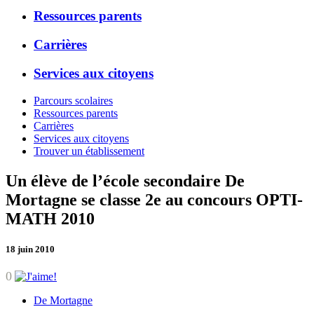
Ressources parents
Carrières
Services aux citoyens
Parcours scolaires
Ressources parents
Carrières
Services aux citoyens
Trouver un établissement
Un élève de l’école secondaire De
Mortagne se classe 2e au concours OPTI-
MATH 2010
18 juin 2010
0
De Mortagne