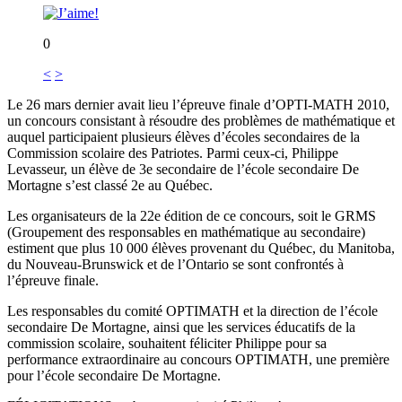
0
<
>
Le 26 mars dernier avait lieu l’épreuve finale d’OPTI-MATH 2010,
un concours consistant à résoudre des problèmes de mathématique et
auquel participaient plusieurs élèves d’écoles secondaires de la
Commission scolaire des Patriotes. Parmi ceux-ci, Philippe
Levasseur, un élève de 3e secondaire de l’école secondaire De
Mortagne s’est classé 2e au Québec.
Les organisateurs de la 22e édition de ce concours, soit le GRMS
(Groupement des responsables en mathématique au secondaire)
estiment que plus 10 000 élèves provenant du Québec, du Manitoba,
du Nouveau-Brunswick et de l’Ontario se sont confrontés à
l’épreuve finale.
Les responsables du comité OPTIMATH et la direction de l’école
secondaire De Mortagne, ainsi que les services éducatifs de la
commission scolaire, souhaitent féliciter Philippe pour sa
performance extraordinaire au concours OPTIMATH, une première
pour l’école secondaire De Mortagne.