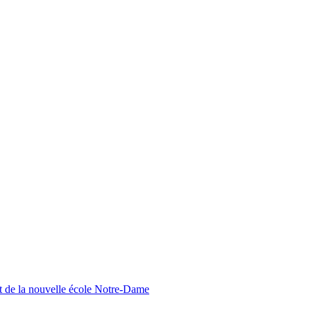
nt de la nouvelle école Notre-Dame