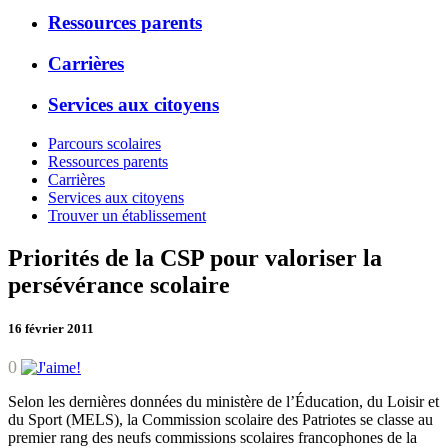
Ressources parents
Carrières
Services aux citoyens
Parcours scolaires
Ressources parents
Carrières
Services aux citoyens
Trouver un établissement
Priorités de la CSP pour valoriser la
persévérance scolaire
16 février 2011
0
Selon les dernières données du ministère de l’Éducation, du Loisir et
du Sport (MELS), la Commission scolaire des Patriotes se classe au
premier rang des neufs commissions scolaires francophones de la