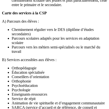
cheminement scolaire des jeunes et plus particulièrement, celle
entre le primaire et le secondaire.
Carte des services à la CSP
A) Parcours des élèves :
Cheminement régulier vers le DES (diplôme d’études
secondaires)
Parcours scolaires adaptés pour les services en adaptation
scolaire
Parcours vers les métiers semi-spécialisés ou le marché du
travail
B) Services accessibles aux élèves :
Orthopédagogie
Éducation spécialisée
Conseillers d’orientation
Orthophonie
Psychoéducation
Psychologie
Enseignants-ressources
Service de répit
Animation de vie spirituelle et d’engagement communautaire
SARCA (service d’accueil et de référence, de conseil et