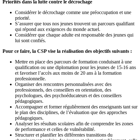
Priorités dans la lutte contre le décrochage
Considérer le décrochage comme une préoccupation et une
priorité.
S’assurer que tous nos jeunes trouvent un parcours qualifiant
qui répond aux exigences du monde actuel.
Considérer que chaque adulte est responsable des jeunes qui
lui sont confiés.
Pour ce faire, la CSP vise la réalisation des objectifs suivants :
Mettre en place des parcours de formation conduisant à une
qualification ou une diplomation pour les jeunes de 15-16 ans
et favoriser l’accès aux moins de 20 ans à la formation
professionnelle.
Organiser des rencontres personnalisées avec des
professionnels, des conseillers en orientation, des
psychologues, des psychoéducateurs et des conseillers
pédagogiques.
Accompagner et former régulièrement des enseignants tant sur
le plan des disciplines, de l’évaluation que des approches
pédagogiques.
Analyser les résultats scolaires afin de comprendre les zones
de performance et celles de vulnérabilité.
Structurer et planifier les différentes transitions du