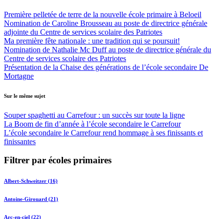
Première pelletée de terre de la nouvelle école primaire à Beloeil
Nomination de Caroline Brousseau au poste de directrice générale
adjointe du Centre de services scolaire des Patriotes
Ma première fête nationale : une tradition qui se poursuit!
Nomination de Nathalie Mc Duff au poste de directrice générale du
Centre de services scolaire des Patriotes
Présentation de la Chaise des générations de l’école secondaire De
Mortagne
Sur le même sujet
Souper spaghetti au Carrefour : un succès sur toute la ligne
La Boom de fin d’année à l’école secondaire le Carrefour
L’école secondaire le Carrefour rend hommage à ses finissants et
finissantes
Filtrer par écoles primaires
Albert-Schweitzer (16)
Antoine-Girouard (21)
Arc-en-ciel (22)