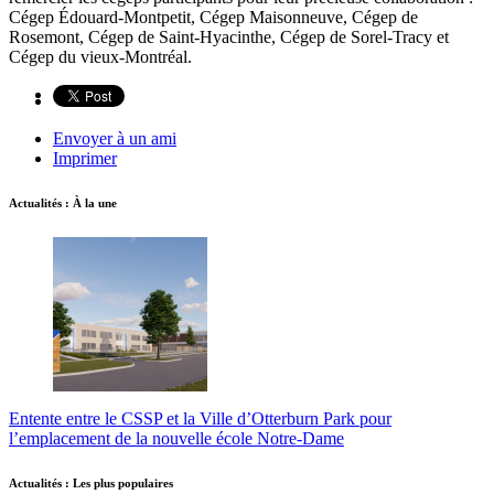
Cégep Édouard-Montpetit, Cégep Maisonneuve, Cégep de
Rosemont, Cégep de Saint-Hyacinthe, Cégep de Sorel-Tracy et
Cégep du vieux-Montréal.
Envoyer à un ami
Imprimer
Actualités : À la une
Entente entre le CSSP et la Ville d’Otterburn Park pour
l’emplacement de la nouvelle école Notre-Dame
Actualités : Les plus populaires