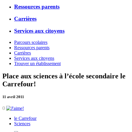
Ressources parents
Carrières
Services aux citoyens
Parcours scolaires
Ressources parents
Carrières
Services aux citoyens
Trouver un établissement
Place aux sciences à l’école secondaire le
Carrefour!
11 avril 2011
0
le Carrefour
Sciences