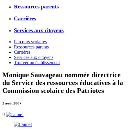
Ressources parents
Carrières
Services aux citoyens
Parcours scolaires
Ressources parents
Carrières
Services aux citoyens
Trouver un établissement
Monique Sauvageau nommée directrice
du Service des ressources éducatives à la
Commission scolaire des Patriotes
2 août 2007
0