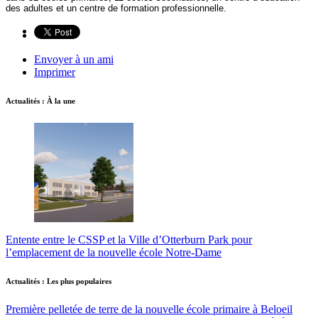
des adultes et un centre de formation professionnelle.
Envoyer à un ami
Imprimer
Actualités : À la une
Entente entre le CSSP et la Ville d’Otterburn Park pour
l’emplacement de la nouvelle école Notre-Dame
Actualités : Les plus populaires
Première pelletée de terre de la nouvelle école primaire à Beloeil