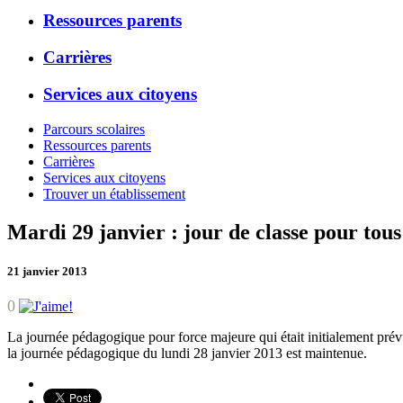
Ressources parents
Carrières
Services aux citoyens
Parcours scolaires
Ressources parents
Carrières
Services aux citoyens
Trouver un établissement
Mardi 29 janvier : jour de classe pour tous
21 janvier 2013
0
La journée pédagogique pour force majeure qui était initialement prévu
la journée pédagogique du lundi 28 janvier 2013 est maintenue.