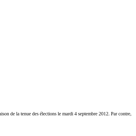
aison de la tenue des élections le mardi 4 septembre 2012. Par contre,