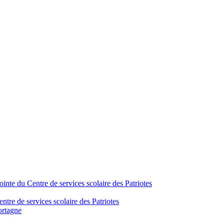
inte du Centre de services scolaire des Patriotes
tre de services scolaire des Patriotes
ortagne