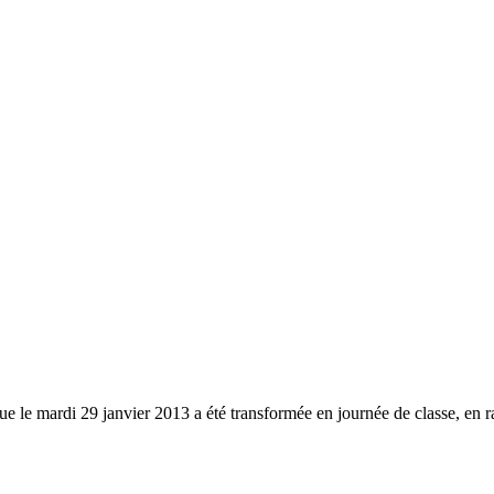
e le mardi 29 janvier 2013 a été transformée en journée de classe, en r