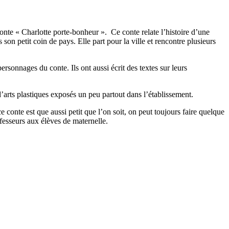
onte « Charlotte porte-bonheur ». Ce conte relate l’histoire d’une
 son petit coin de pays. Elle part pour la ville et rencontre plusieurs
ersonnages du conte. Ils ont aussi écrit des textes sur leurs
’arts plastiques exposés un peu partout dans l’établissement.
conte est que aussi petit que l’on soit, on peut toujours faire quelque
fesseurs aux élèves de maternelle.