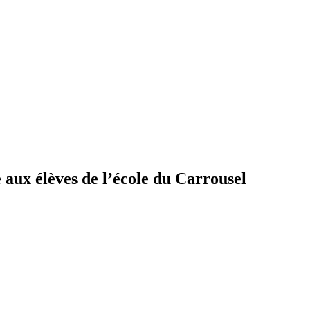
aux élèves de l’école du Carrousel