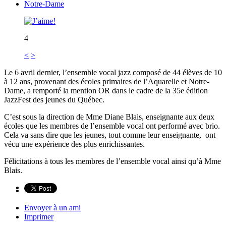
Notre-Dame
4
<
>
Le 6 avril dernier, l’ensemble vocal jazz composé de 44 élèves de 10
à 12 ans, provenant des écoles primaires de l’Aquarelle et Notre-
Dame, a remporté la mention OR dans le cadre de la 35e édition
JazzFest des jeunes du Québec.
C’est sous la direction de Mme Diane Blais, enseignante aux deux
écoles que les membres de l’ensemble vocal ont performé avec brio.
Cela va sans dire que les jeunes, tout comme leur enseignante, ont
vécu une expérience des plus enrichissantes.
Félicitations à tous les membres de l’ensemble vocal ainsi qu’à Mme
Blais.
Envoyer à un ami
Imprimer