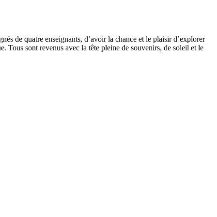
és de quatre enseignants, d’avoir la chance et le plaisir d’explorer
 Tous sont revenus avec la tête pleine de souvenirs, de soleil et le