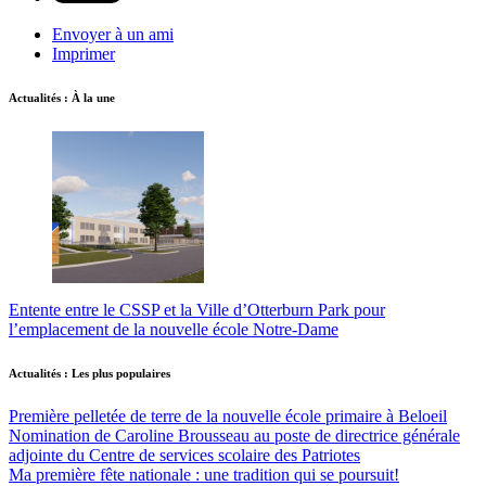
Envoyer à un ami
Imprimer
Actualités : À la une
Entente entre le CSSP et la Ville d’Otterburn Park pour
l’emplacement de la nouvelle école Notre-Dame
Actualités : Les plus populaires
Première pelletée de terre de la nouvelle école primaire à Beloeil
Nomination de Caroline Brousseau au poste de directrice générale
adjointe du Centre de services scolaire des Patriotes
Ma première fête nationale : une tradition qui se poursuit!