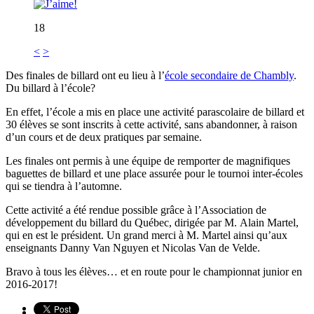
18
<
>
Des finales de billard ont eu lieu à l’
école secondaire de Chambly
.
Du billard à l’école?
En effet, l’école a mis en place une activité parascolaire de billard et
30 élèves se sont inscrits à cette activité, sans abandonner, à raison
d’un cours et de deux pratiques par semaine.
Les finales ont permis à une équipe de remporter de magnifiques
baguettes de billard et une place assurée pour le tournoi inter-écoles
qui se tiendra à l’automne.
Cette activité a été rendue possible grâce à l’Association de
développement du billard du Québec, dirigée par M. Alain Martel,
qui en est le président. Un grand merci à M. Martel ainsi qu’aux
enseignants Danny Van Nguyen et Nicolas Van de Velde.
Bravo à tous les élèves… et en route pour le championnat junior en
2016-2017!