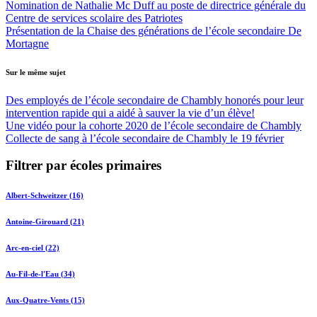
Nomination de Nathalie Mc Duff au poste de directrice générale du
Centre de services scolaire des Patriotes
Présentation de la Chaise des générations de l’école secondaire De
Mortagne
Sur le même sujet
Des employés de l’école secondaire de Chambly honorés pour leur
intervention rapide qui a aidé à sauver la vie d’un élève!
Une vidéo pour la cohorte 2020 de l’école secondaire de Chambly
Collecte de sang à l’école secondaire de Chambly le 19 février
Filtrer par écoles primaires
Albert-Schweitzer (16)
Antoine-Girouard (21)
Arc-en-ciel (22)
Au-Fil-de-l'Eau (34)
Aux-Quatre-Vents (15)