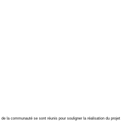
 de la communauté se sont réunis pour souligner la réalisation du projet