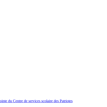
inte du Centre de services scolaire des Patriotes