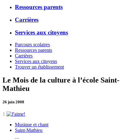
Ressources parents
Carrières
Services aux citoyens
Parcours scolaires
Ressources parents
Carrières
Services aux citoyens
Trouver un établissement
Le Mois de la culture à l’école Saint-
Mathieu
26 juin 2008
1
Musique et chant
Saint-Mathieu