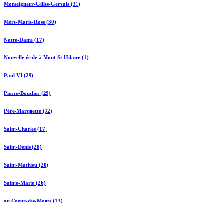
Monseigneur-Gilles-Gervais (31)
Mère-Marie-Rose (30)
Notre-Dame (17)
Nouvelle école à Mont St-Hilaire (1)
Paul-VI (29)
Pierre-Boucher (29)
Père-Marquette (32)
Saint-Charles (17)
Saint-Denis (28)
Saint-Mathieu (20)
Sainte-Marie (26)
au Coeur-des-Monts (13)