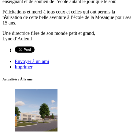
enseignant et de soutien de l’école autant le jour que le soir.
Félicitations et merci à tous ceux et celles qui ont permis la
réalisation de cette belle aventure à l’école de la Mosaïque pour ses
15 ans.
Une directrice fière de son monde petit et grand,
Lyne d’Auteuil
Envoyer à un ami
Imprimer
Actualités : À la une