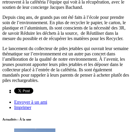
retrouvent à la cafétéria l’équipe qui voit à la récupération, avec le
soutien de leur concierge Jacques Bachand.
Depuis cinq ans, de grands pas ont été faits à l’école pour prendre
soin de l’environnement. En plus de recycler le papier, le carton, le
plastique et l’aluminium, ils sont conscients de la nécessité des 3R,
de savoir Réduire les déchets à la source, de Réutiliser dans la
mesure du possible et de récupérer les matières pour les Recycler.
Le lancement du collecteur de piles jetables qui ouvrait leur semaine
thématique sur l’environnement est un autre pas concret dans
l’amélioration de la qualité de notre environnement. À l’avenir, les
jeunes pourront apporter leurs piles jetables et les déposer dans le
collecteur placé à l’entrée de la cafétéria. Ils sont également
mandatés pour rappeler à leurs parents de penser à acheter plutôt des
piles rechargeables.
Envoyer à un ami
Imprimer
Actualités : À la une