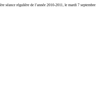
re séance régulière de l’année 2010-2011, le mardi 7 septembre