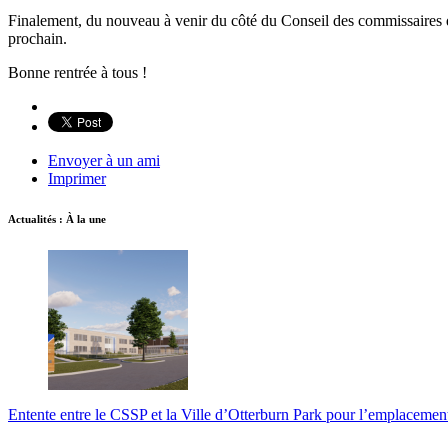
Finalement, du nouveau à venir du côté du Conseil des commissaires 
prochain.
Bonne rentrée à tous !
Envoyer à un ami
Imprimer
Actualités : À la une
Entente entre le CSSP et la Ville d’Otterburn Park pour l’emplaceme