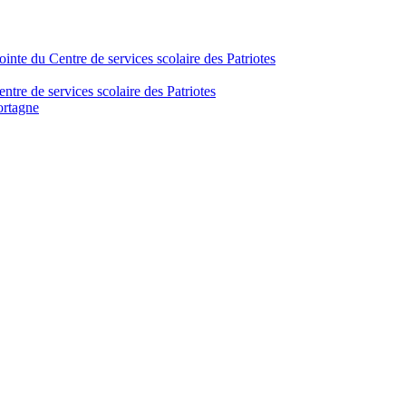
inte du Centre de services scolaire des Patriotes
tre de services scolaire des Patriotes
ortagne