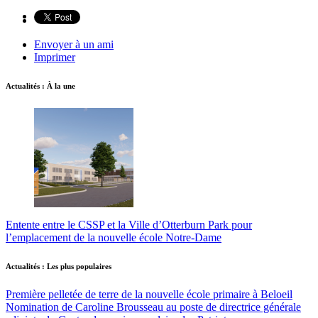
Envoyer à un ami
Imprimer
Actualités : À la une
Entente entre le CSSP et la Ville d’Otterburn Park pour
l’emplacement de la nouvelle école Notre-Dame
Actualités : Les plus populaires
Première pelletée de terre de la nouvelle école primaire à Beloeil
Nomination de Caroline Brousseau au poste de directrice générale