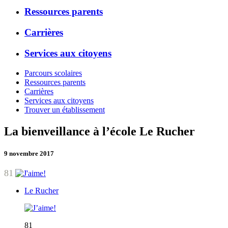
Ressources parents
Carrières
Services aux citoyens
Parcours scolaires
Ressources parents
Carrières
Services aux citoyens
Trouver un établissement
La bienveillance à l’école Le Rucher
9 novembre 2017
81
Le Rucher
81