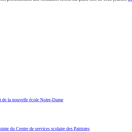
nt de la nouvelle école Notre-Dame
inte du Centre de services scolaire des Patriotes