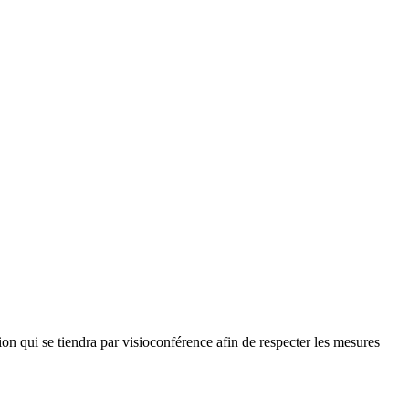
ion qui se tiendra par visioconférence afin de respecter les mesures