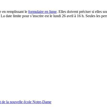
le en remplissant le
formulaire en ligne
. Elles doivent préciser si elles 
La date limite pour s’inscrire est le lundi 26 avril à 16 h. Seules les per
nt de la nouvelle école Notre-Dame