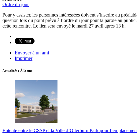
Ordre du jour
Pour y assister, les personnes intéressées doivent s’inscrire au préalab
question lors du point prévu à l’ordre du jour pour la parole au public. 
cette rencontre. Le lien sera envoyé le mardi 27 avril après 13 h.
Envoyer à un ami
Imprimer
Actualités : À la une
Entente entre le CSSP et la Ville d’Otterburn Park pour l’emplaceme