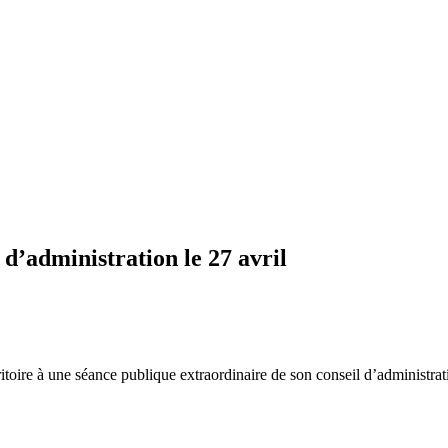
 d’administration le 27 avril
rritoire à une séance publique extraordinaire de son conseil d’administrat