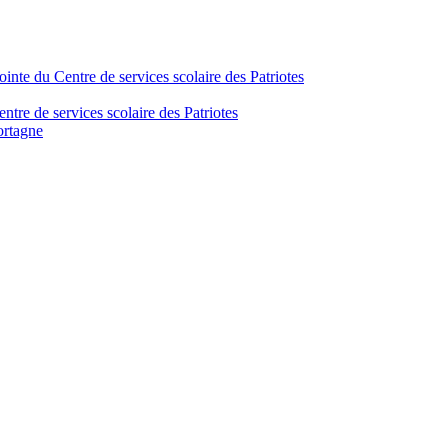
inte du Centre de services scolaire des Patriotes
tre de services scolaire des Patriotes
ortagne