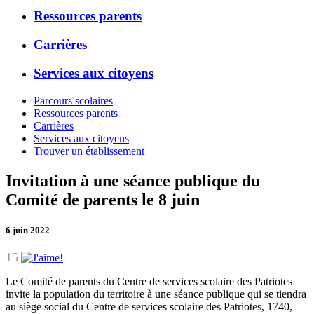
Ressources parents
Carrières
Services aux citoyens
Parcours scolaires
Ressources parents
Carrières
Services aux citoyens
Trouver un établissement
Invitation à une séance publique du
Comité de parents le 8 juin
6 juin 2022
15
Le Comité de parents du Centre de services scolaire des Patriotes
invite la population du territoire à une séance publique qui se tiendra
au siège social du Centre de services scolaire des Patriotes, 1740,