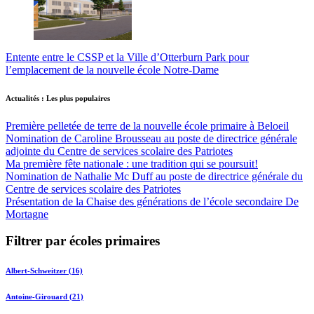
Entente entre le CSSP et la Ville d’Otterburn Park pour
l’emplacement de la nouvelle école Notre-Dame
Actualités : Les plus populaires
Première pelletée de terre de la nouvelle école primaire à Beloeil
Nomination de Caroline Brousseau au poste de directrice générale
adjointe du Centre de services scolaire des Patriotes
Ma première fête nationale : une tradition qui se poursuit!
Nomination de Nathalie Mc Duff au poste de directrice générale du
Centre de services scolaire des Patriotes
Présentation de la Chaise des générations de l’école secondaire De
Mortagne
Filtrer par écoles primaires
Albert-Schweitzer (16)
Antoine-Girouard (21)