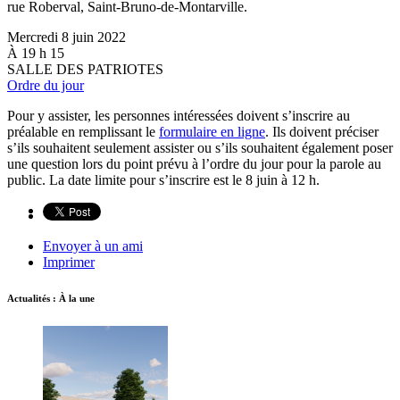
rue Roberval, Saint-Bruno-de-Montarville.
Mercredi 8 juin 2022
À 19 h 15
SALLE DES PATRIOTES
Ordre du jour
Pour y assister, les personnes intéressées doivent s’inscrire au
préalable en remplissant le
formulaire en ligne
. Ils doivent préciser
s’ils souhaitent seulement assister ou s’ils souhaitent également poser
une question lors du point prévu à l’ordre du jour pour la parole au
public. La date limite pour s’inscrire est le 8 juin à 12 h.
Envoyer à un ami
Imprimer
Actualités : À la une