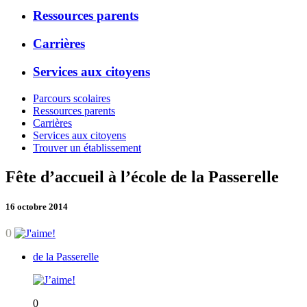
Ressources parents
Carrières
Services aux citoyens
Parcours scolaires
Ressources parents
Carrières
Services aux citoyens
Trouver un établissement
Fête d’accueil à l’école de la Passerelle
16 octobre 2014
0
de la Passerelle
0