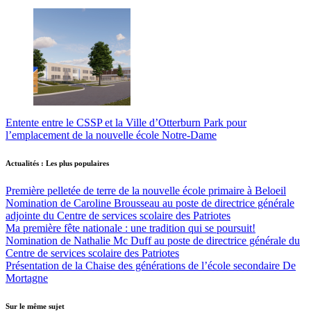
Entente entre le CSSP et la Ville d’Otterburn Park pour
l’emplacement de la nouvelle école Notre-Dame
Actualités : Les plus populaires
Première pelletée de terre de la nouvelle école primaire à Beloeil
Nomination de Caroline Brousseau au poste de directrice générale
adjointe du Centre de services scolaire des Patriotes
Ma première fête nationale : une tradition qui se poursuit!
Nomination de Nathalie Mc Duff au poste de directrice générale du
Centre de services scolaire des Patriotes
Présentation de la Chaise des générations de l’école secondaire De
Mortagne
Sur le même sujet