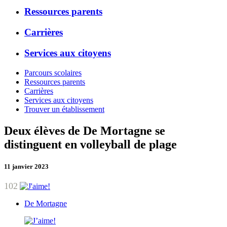
Ressources parents
Carrières
Services aux citoyens
Parcours scolaires
Ressources parents
Carrières
Services aux citoyens
Trouver un établissement
Deux élèves de De Mortagne se
distinguent en volleyball de plage
11 janvier 2023
102
De Mortagne