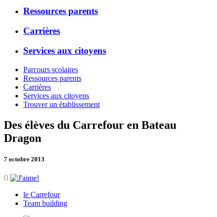
Ressources parents
Carrières
Services aux citoyens
Parcours scolaires
Ressources parents
Carrières
Services aux citoyens
Trouver un établissement
Des élèves du Carrefour en Bateau
Dragon
7 octobre 2013
0
le Carrefour
Team building