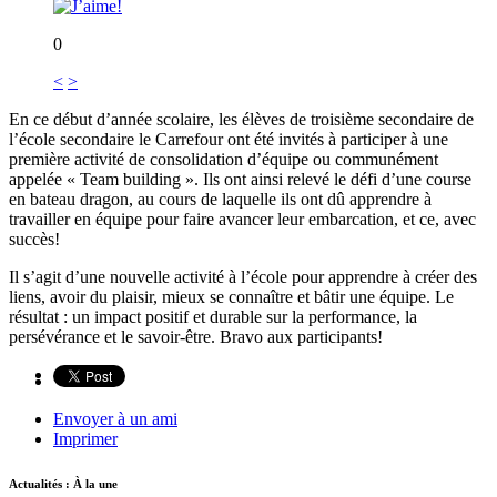
0
<
>
En ce début d’année scolaire, les élèves de troisième secondaire de
l’école secondaire le Carrefour ont été invités à participer à une
première activité de consolidation d’équipe ou communément
appelée « Team building ». Ils ont ainsi relevé le défi d’une course
en bateau dragon, au cours de laquelle ils ont dû apprendre à
travailler en équipe pour faire avancer leur embarcation, et ce, avec
succès!
Il s’agit d’une nouvelle activité à l’école pour apprendre à créer des
liens, avoir du plaisir, mieux se connaître et bâtir une équipe. Le
résultat : un impact positif et durable sur la performance, la
persévérance et le savoir-être. Bravo aux participants!
Envoyer à un ami
Imprimer
Actualités : À la une