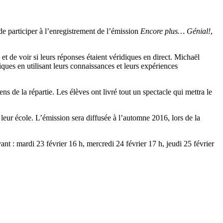
de participer à l’enregistrement de l’émission
Encore plus… Génial!
,
et de voir si leurs réponses étaient véridiques en direct. Michaël
es en utilisant leurs connaissances et leurs expériences
ns de la répartie. Les élèves ont livré tout un spectacle qui mettra le
 leur école. L’émission sera diffusée à l’automne 2016, lors de la
nt : mardi 23 février 16 h, mercredi 24 février 17 h, jeudi 25 février