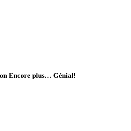
sion Encore plus… Génial!