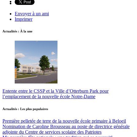
Envoyer à un ami
Imprimer
Actualités : À la une
Entente entre le CSSP et la Ville d’Otterburn Park pour
l’emplacement de la nouvelle école Notre-Dame
Actualités : Les plus populaires
Première pelletée de terre de la nouvelle école primaire à Beloeil
Nomination de Caroline Brousseau au poste de directrice générale
adjointe du Centre de services scolaire des Patriotes