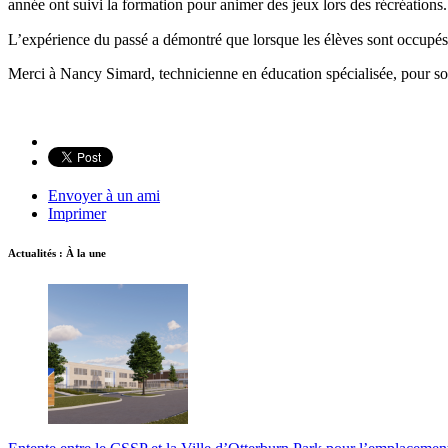
année ont suivi la formation pour animer des jeux lors des récréations
L’expérience du passé a démontré que lorsque les élèves sont occupés,
Merci à Nancy Simard, technicienne en éducation spécialisée, pour s
Envoyer à un ami
Imprimer
Actualités : À la une