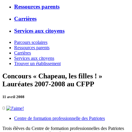
Ressources parents
Carrières
Services aux citoyens
Parcours scolaires
Ressources parents
Carrières
Services aux citoyens
Trouver un établissement
Concours « Chapeau, les filles ! »
Lauréates 2007-2008 au CFPP
11 avril 2008
0
Centre de formation professionnelle des Patriotes
Trois élèves du Centre de formation professionnelles des Patriotes