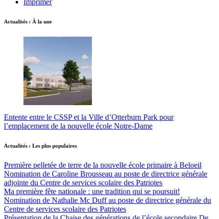
Imprimer
Actualités : À la une
Entente entre le CSSP et la Ville d’Otterburn Park pour
l’emplacement de la nouvelle école Notre-Dame
Actualités : Les plus populaires
Première pelletée de terre de la nouvelle école primaire à Beloeil
Nomination de Caroline Brousseau au poste de directrice générale
adjointe du Centre de services scolaire des Patriotes
Ma première fête nationale : une tradition qui se poursuit!
Nomination de Nathalie Mc Duff au poste de directrice générale du
Centre de services scolaire des Patriotes
Présentation de la Chaise des générations de l’école secondaire De